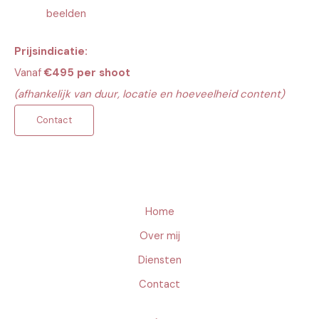
beelden
Prijsindicatie:
Vanaf
€495 per shoot
(afhankelijk van duur, locatie en hoeveelheid content)
Contact
Home
Over mij
Diensten
Contact