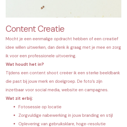
Content Creatie
Mocht je een eenmalige opdracht hebben of een creatief
idee willen uitwerken, dan denk ik graag met je mee en zorg
ik voor een professionele uitvoering.
Wat houdt het in?
Tijdens een content shoot creëer ik een sterke beeldbank
die past bij jouw merk en doelgroep. De foto’s zijn
inzetbaar voor social media, website en campagnes.
Wat zit erbij:
Fotosessie op locatie
Zorgvuldige nabewerking in jouw branding en stijl
Oplevering van gebruiksklare, hoge-resolutie