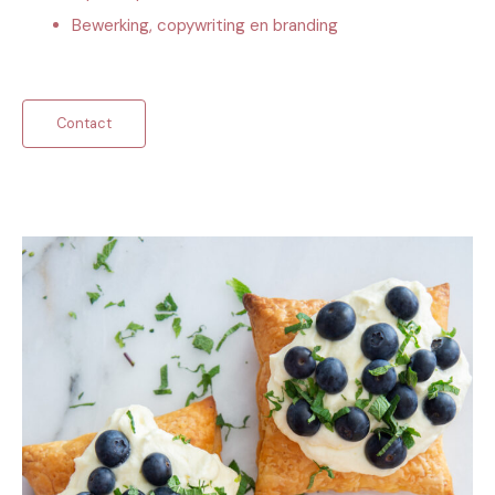
Bewerking, copywriting en branding
Contact