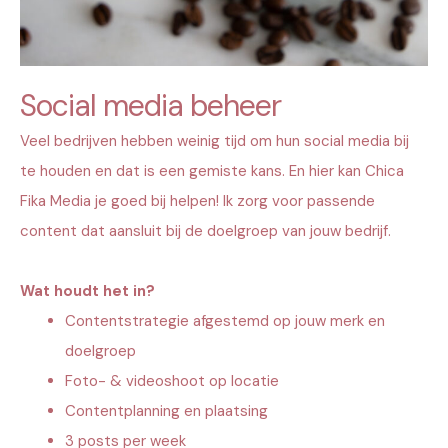
Social media beheer
Veel bedrijven hebben weinig tijd om hun social media bij
te houden en dat is een gemiste kans. En hier kan Chica
Fika Media je goed bij helpen! Ik zorg voor passende
content dat aansluit bij de doelgroep van jouw bedrijf.
Wat houdt het in?
Contentstrategie afgestemd op jouw merk en
doelgroep
Foto- & videoshoot op locatie
Contentplanning en plaatsing
3 posts per week