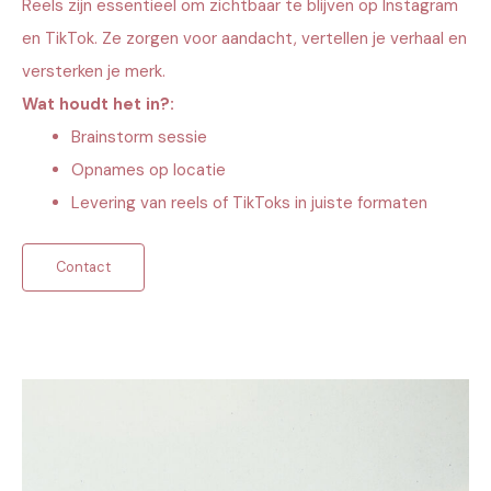
Reels zijn essentieel om zichtbaar te blijven op Instagram
en TikTok. Ze zorgen voor aandacht, vertellen je verhaal en
versterken je merk.
Wat houdt het in?:
Brainstorm sessie
Opnames op locatie
Levering van reels of TikToks in juiste formaten
Contact