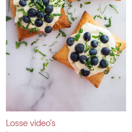
Losse video's